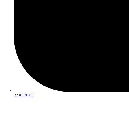
22 81 70 03